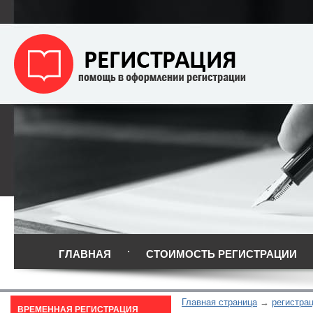
ГЛАВНАЯ
СТОИМОСТЬ РЕГИСТРАЦИИ
Главная страница
регистрац
ВРЕМЕННАЯ РЕГИСТРАЦИЯ