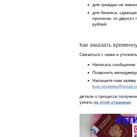
для граждан не имеющ
для бизнеса, сдающи
прописки, от двухсот
рублей.
Как заказать временн
Связаться с нами и уточнить
Написать сообщение 
Позвонить менеджер
Напишите нам заявку 
kupi.propisku@gmail.
детали о процессе получен
узнать
на этой странице